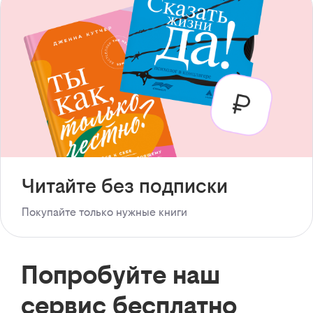
Читайте без подписки
Покупайте только нужные книги
Попробуйте наш
сервис бесплатно