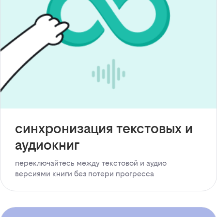
синхронизация текстовых и
аудиокниг
переключайтесь между текстовой и аудио
версиями книги без потери прогресса