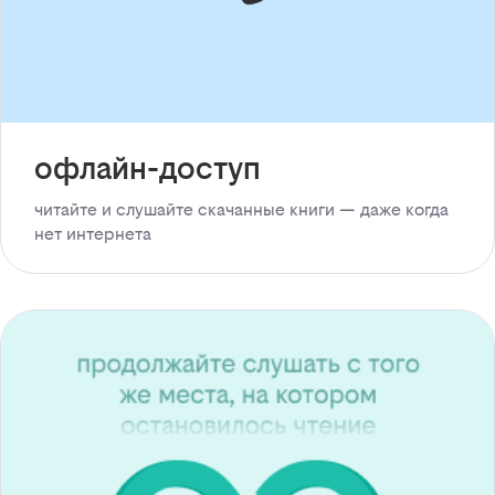
офлайн-доступ
читайте и слушайте скачанные книги — даже когда
нет интернета