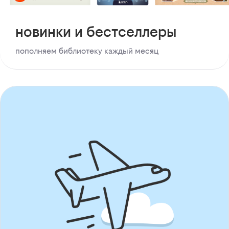
новинки и бестселлеры
пополняем библиотеку каждый месяц