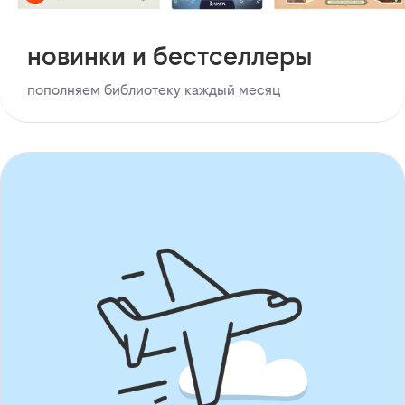
новинки и бестселлеры
пополняем библиотеку каждый месяц