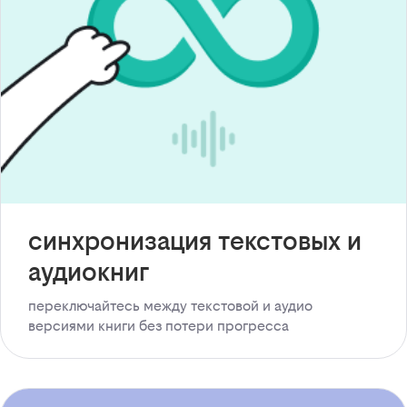
синхронизация текстовых и
аудиокниг
переключайтесь между текстовой и аудио
версиями книги без потери прогресса