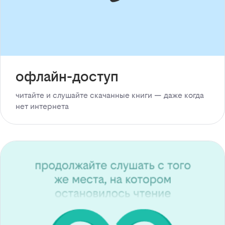
офлайн-доступ
читайте и слушайте скачанные книги — даже когда
нет интернета