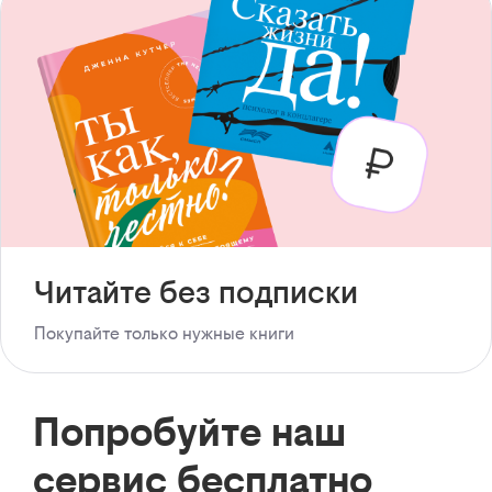
Читайте без подписки
Покупайте только нужные книги
Попробуйте наш
сервис бесплатно