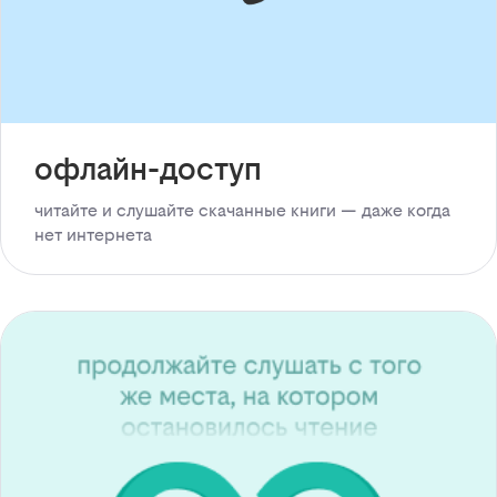
офлайн-доступ
читайте и слушайте скачанные книги — даже когда
нет интернета