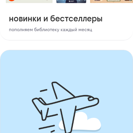
новинки и бестселлеры
пополняем библиотеку каждый месяц