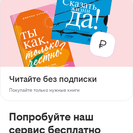
Читайте без подписки
Покупайте только нужные книги
Попробуйте наш
сервис бесплатно