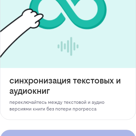
синхронизация текстовых и
аудиокниг
переключайтесь между текстовой и аудио
версиями книги без потери прогресса