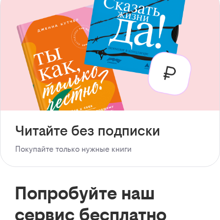
Читайте без подписки
Покупайте только нужные книги
Попробуйте наш
сервис бесплатно