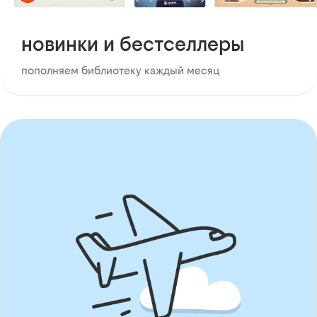
новинки и бестселлеры
пополняем библиотеку каждый месяц