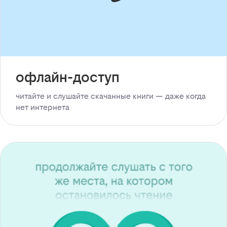
офлайн-доступ
читайте и слушайте скачанные книги — даже когда
нет интернета