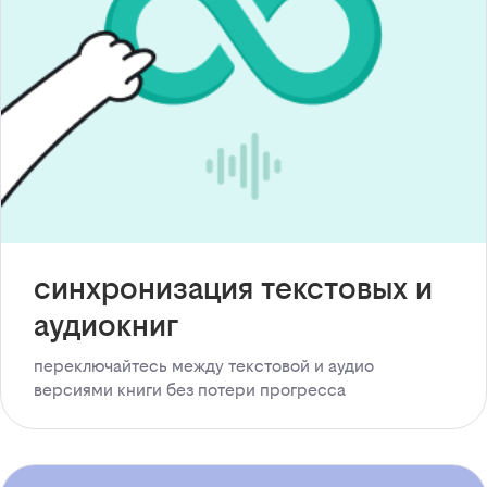
синхронизация текстовых и
аудиокниг
переключайтесь между текстовой и аудио
версиями книги без потери прогресса