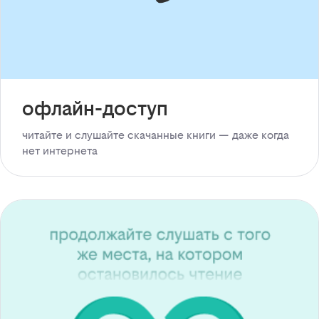
офлайн-доступ
читайте и слушайте скачанные книги — даже когда
нет интернета