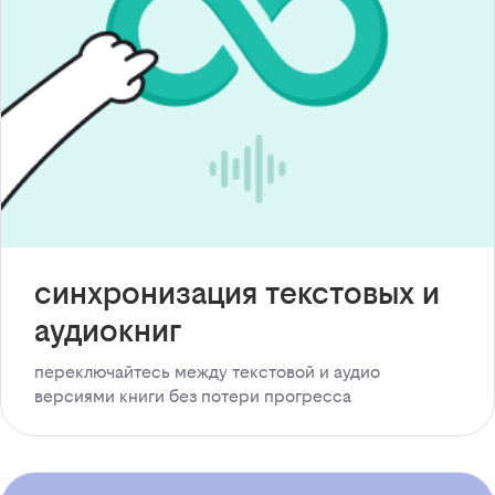
синхронизация текстовых и
аудиокниг
переключайтесь между текстовой и аудио
версиями книги без потери прогресса