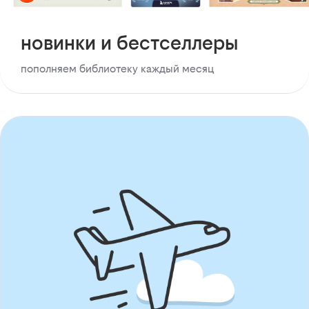
новинки и бестселлеры
пополняем библиотеку каждый месяц