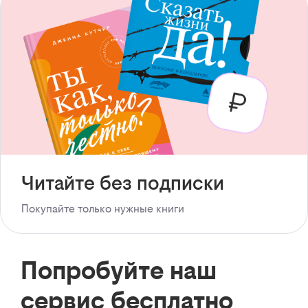
Читайте без подписки
Покупайте только нужные книги
Попробуйте наш
сервис бесплатно