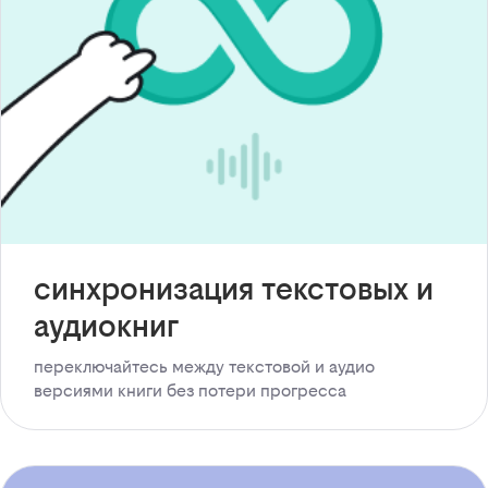
синхронизация текстовых и
аудиокниг
переключайтесь между текстовой и аудио
версиями книги без потери прогресса