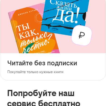
Читайте без подписки
Покупайте только нужные книги
Попробуйте наш
сервис бесплатно