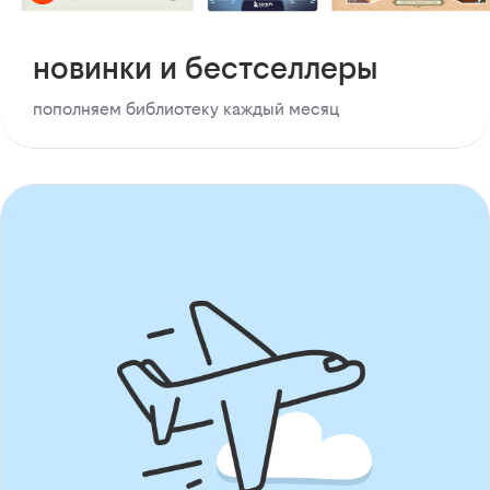
новинки и бестселлеры
пополняем библиотеку каждый месяц