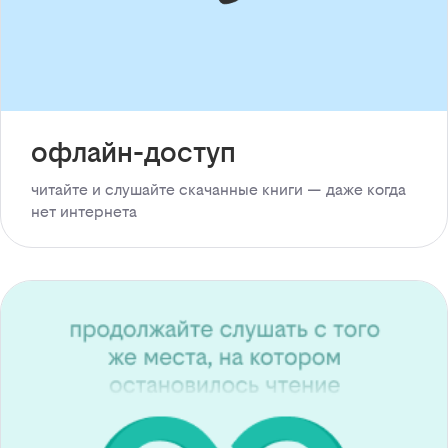
офлайн-доступ
читайте и слушайте скачанные книги — даже когда
нет интернета