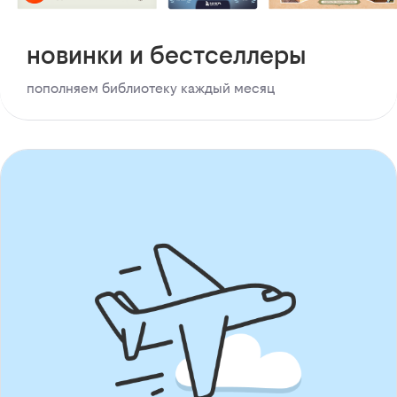
новинки и бестселлеры
пополняем библиотеку каждый месяц