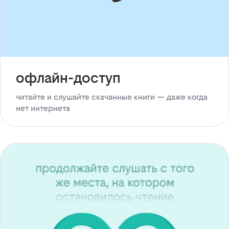
офлайн-доступ
читайте и слушайте скачанные книги — даже когда
нет интернета