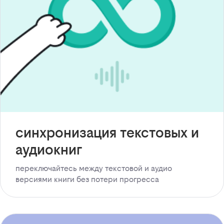
синхронизация текстовых и
аудиокниг
переключайтесь между текстовой и аудио
версиями книги без потери прогресса