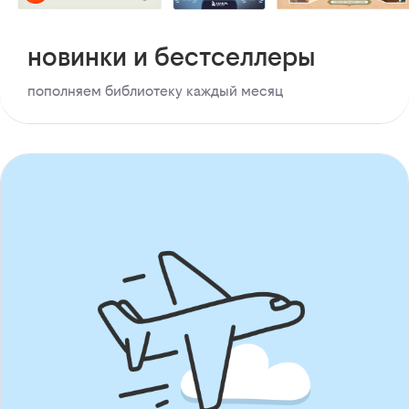
новинки и бестселлеры
пополняем библиотеку каждый месяц