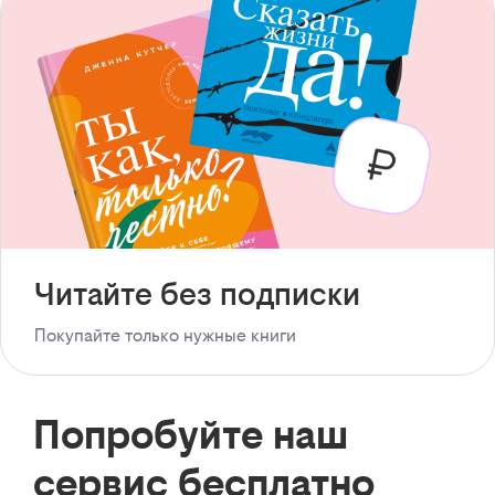
Читайте без подписки
Покупайте только нужные книги
Попробуйте наш
сервис бесплатно