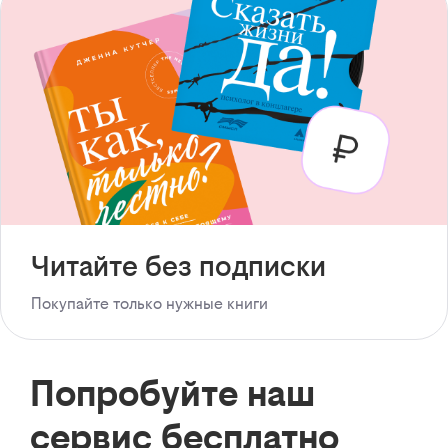
Читайте без подписки
Покупайте только нужные книги
Попробуйте наш
сервис бесплатно