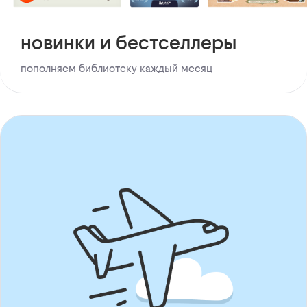
новинки и бестселлеры
пополняем библиотеку каждый месяц