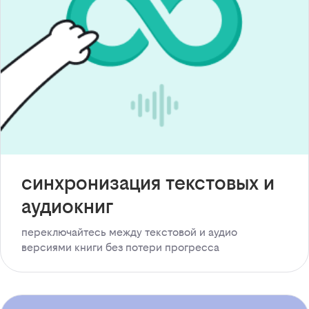
синхронизация текстовых и
аудиокниг
переключайтесь между текстовой и аудио
версиями книги без потери прогресса