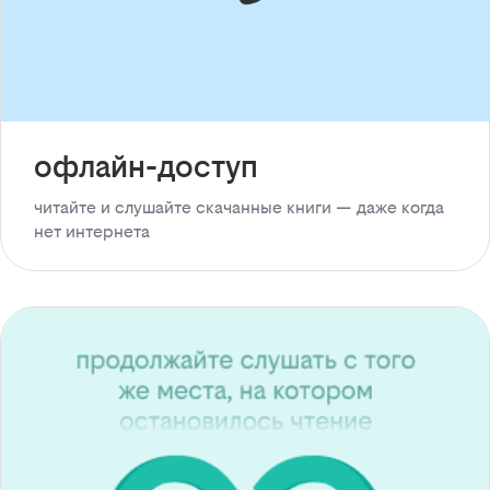
офлайн-доступ
читайте и слушайте скачанные книги — даже когда
нет интернета