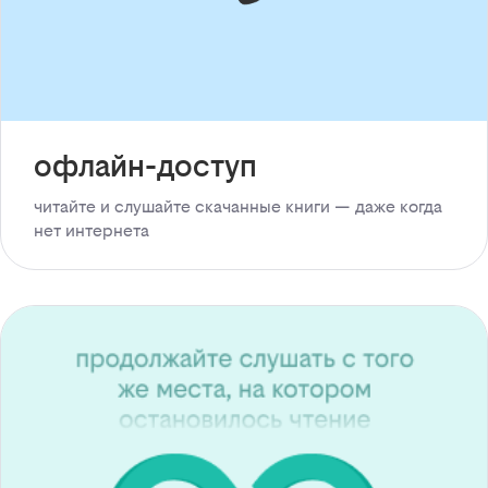
офлайн-доступ
читайте и слушайте скачанные книги — даже когда
нет интернета