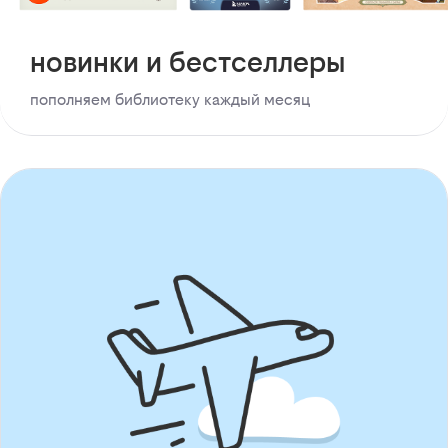
новинки и бестселлеры
пополняем библиотеку каждый месяц