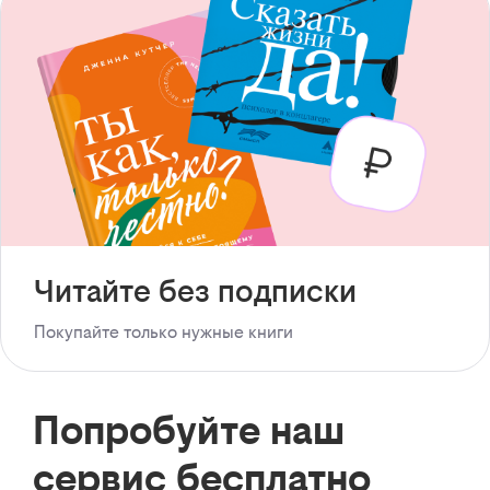
Читайте без подписки
Покупайте только нужные книги
Попробуйте наш
сервис бесплатно