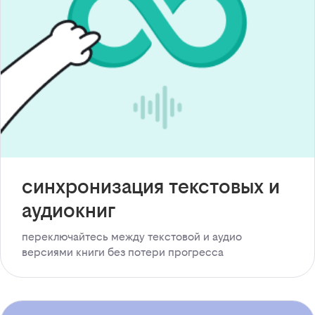
синхронизация текстовых и
аудиокниг
переключайтесь между текстовой и аудио
версиями книги без потери прогресса