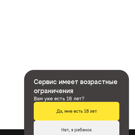
Сервис имеет возрастные
ограничения
Вам уже есть 18 лет?
Да, мне есть 18 лет
Нет, я ребенок