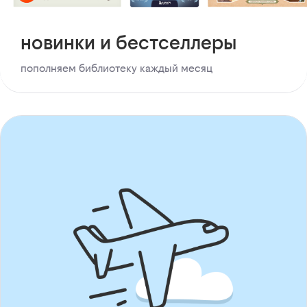
новинки и бестселлеры
пополняем библиотеку каждый месяц