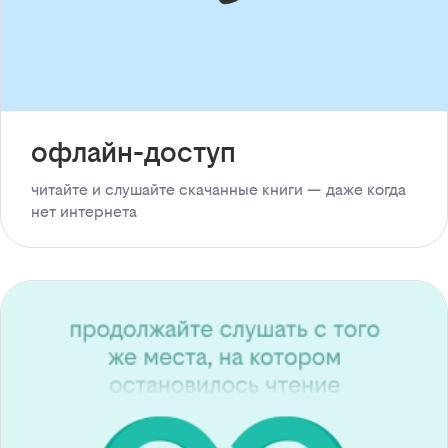
офлайн-доступ
читайте и слушайте скачанные книги — даже когда
нет интернета