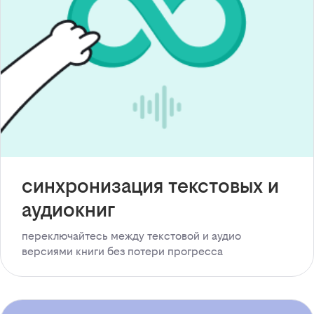
синхронизация текстовых и
аудиокниг
переключайтесь между текстовой и аудио
версиями книги без потери прогресса