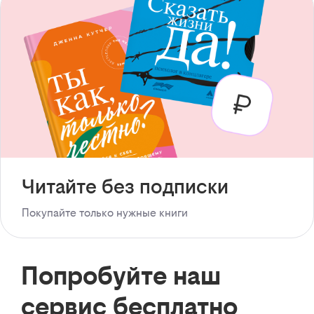
Читайте без подписки
Покупайте только нужные книги
Попробуйте наш
сервис бесплатно