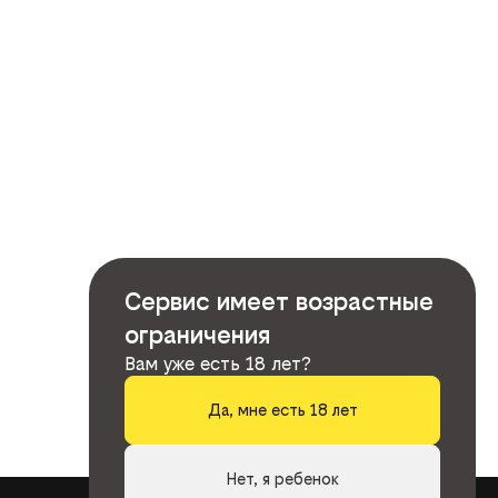
Сервис имеет возрастные
ограничения
Вам уже есть 18 лет?
Да, мне есть 18 лет
Нет, я ребенок