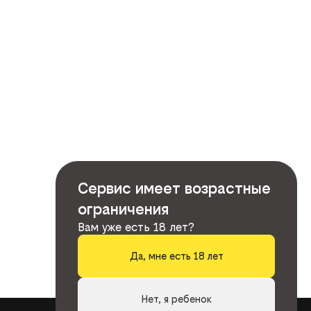
Сервис имеет возрастные
ограничения
Вам уже есть 18 лет?
Да, мне есть 18 лет
Нет, я ребенок