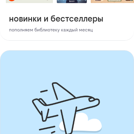
новинки и бестселлеры
пополняем библиотеку каждый месяц