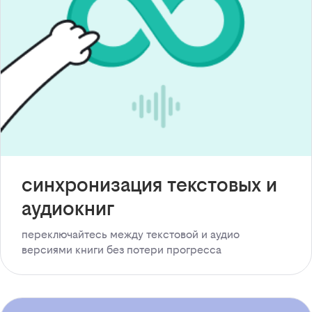
синхронизация текстовых и
аудиокниг
переключайтесь между текстовой и аудио
версиями книги без потери прогресса