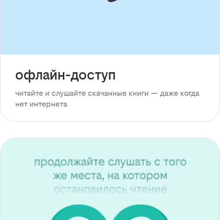
офлайн-доступ
читайте и слушайте скачанные книги — даже когда
нет интернета