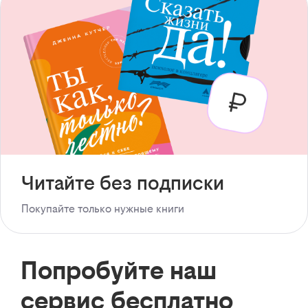
Читайте без подписки
Покупайте только нужные книги
Попробуйте наш
сервис бесплатно