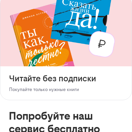
Читайте без подписки
Покупайте только нужные книги
Попробуйте наш
сервис бесплатно