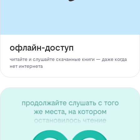
офлайн-доступ
читайте и слушайте скачанные книги — даже когда
нет интернета