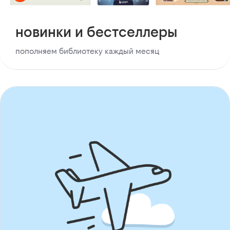
новинки и бестселлеры
пополняем библиотеку каждый месяц