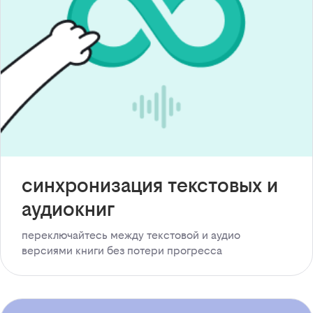
синхронизация текстовых и
аудиокниг
переключайтесь между текстовой и аудио
версиями книги без потери прогресса