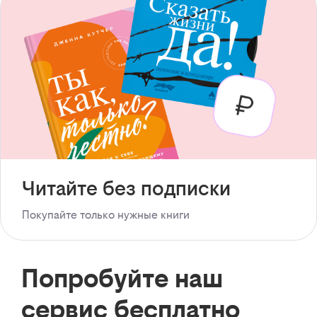
Читайте без подписки
Покупайте только нужные книги
Попробуйте наш
сервис бесплатно