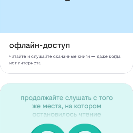
офлайн-доступ
читайте и слушайте скачанные книги — даже когда
нет интернета