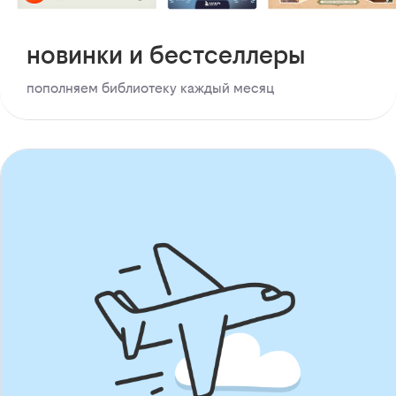
новинки и бестселлеры
пополняем библиотеку каждый месяц