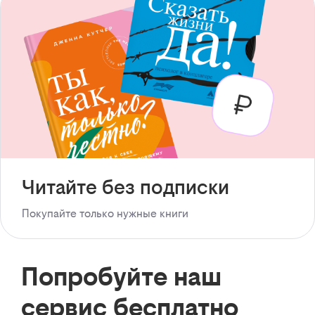
Читайте без подписки
Покупайте только нужные книги
Попробуйте наш
сервис бесплатно