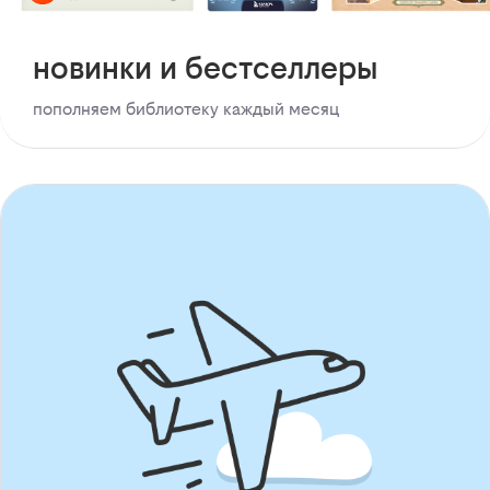
новинки и бестселлеры
пополняем библиотеку каждый месяц