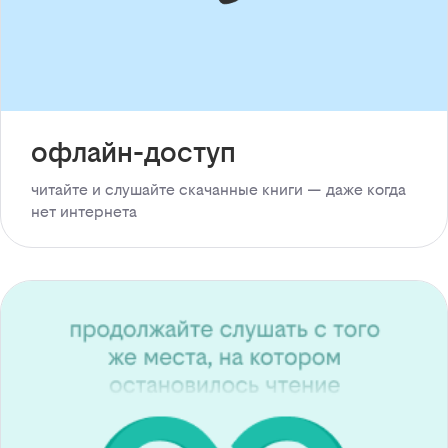
офлайн-доступ
читайте и слушайте скачанные книги — даже когда
нет интернета