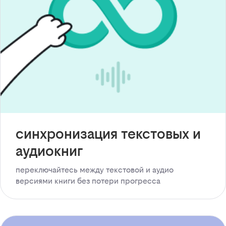
синхронизация текстовых и
аудиокниг
переключайтесь между текстовой и аудио
версиями книги без потери прогресса