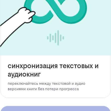
синхронизация текстовых и
аудиокниг
переключайтесь между текстовой и аудио
версиями книги без потери прогресса