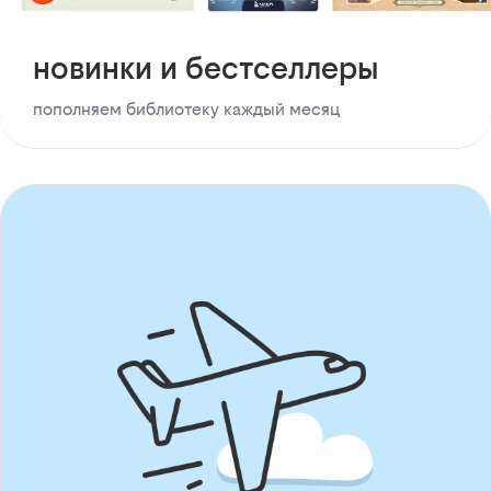
новинки и бестселлеры
пополняем библиотеку каждый месяц