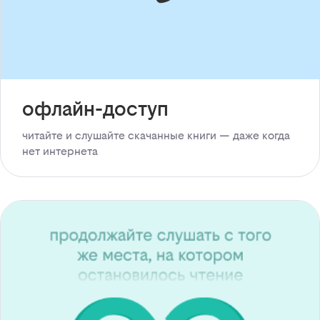
офлайн-доступ
читайте и слушайте скачанные книги — даже когда
нет интернета