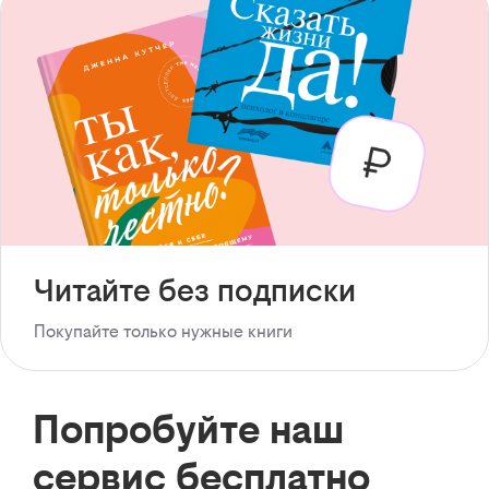
Читайте без подписки
Покупайте только нужные книги
Попробуйте наш
сервис бесплатно