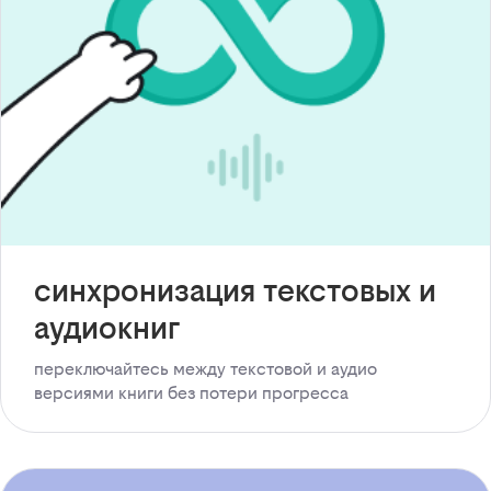
синхронизация текстовых и
аудиокниг
переключайтесь между текстовой и аудио
версиями книги без потери прогресса