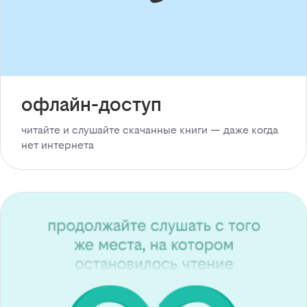
офлайн-доступ
читайте и слушайте скачанные книги — даже когда
нет интернета