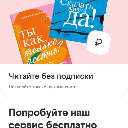
Читайте без подписки
Покупайте только нужные книги
Попробуйте наш
сервис бесплатно