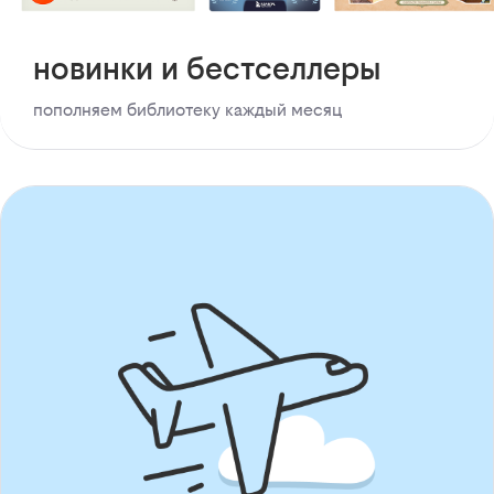
новинки и бестселлеры
пополняем библиотеку каждый месяц