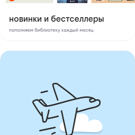
новинки и бестселлеры
пополняем библиотеку каждый месяц