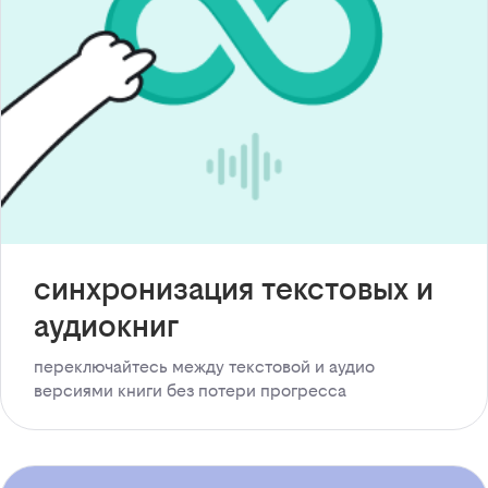
синхронизация текстовых и
аудиокниг
переключайтесь между текстовой и аудио
версиями книги без потери прогресса