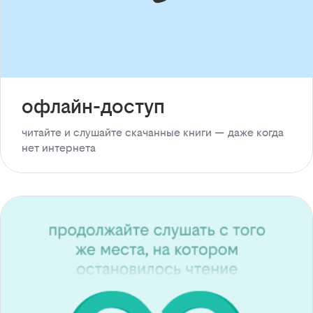
офлайн-доступ
читайте и слушайте скачанные книги — даже когда
нет интернета