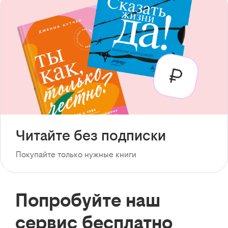
Читайте без подписки
Покупайте только нужные книги
Попробуйте наш
сервис бесплатно