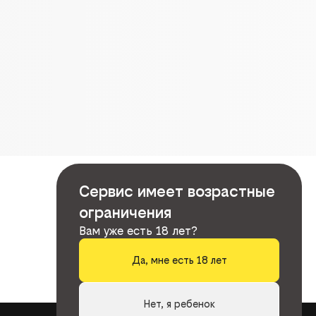
Сервис имеет возрастные
ограничения
Вам уже есть 18 лет?
Да, мне есть 18 лет
Нет, я ребенок