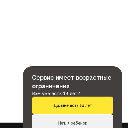
Сервис имеет возрастные
ограничения
Вам уже есть 18 лет?
Да, мне есть 18 лет
Нет, я ребенок