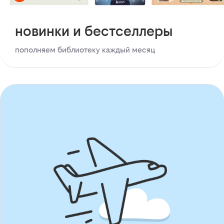
новинки и бестселлеры
пополняем библиотеку каждый месяц