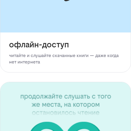
офлайн-доступ
читайте и слушайте скачанные книги — даже когда
нет интернета