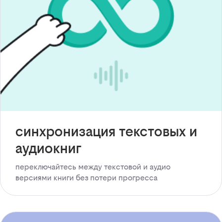
синхронизация текстовых и
аудиокниг
переключайтесь между текстовой и аудио
версиями книги без потери прогресса