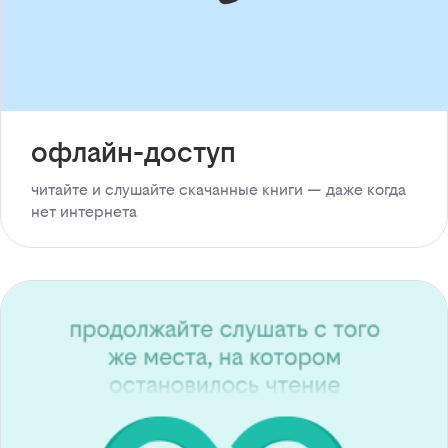
офлайн-доступ
читайте и слушайте скачанные книги — даже когда
нет интернета