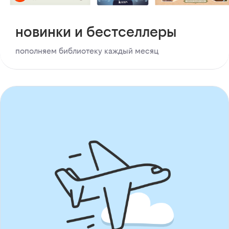
новинки и бестселлеры
пополняем библиотеку каждый месяц