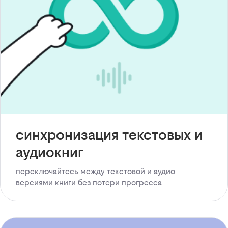
синхронизация текстовых и
аудиокниг
переключайтесь между текстовой и аудио
версиями книги без потери прогресса