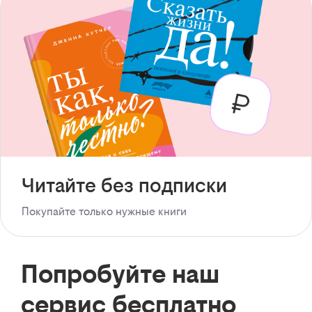
Читайте без подписки
Покупайте только нужные книги
Попробуйте наш
сервис бесплатно