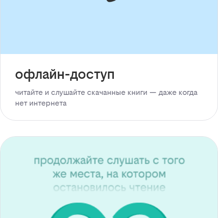
офлайн-доступ
читайте и слушайте скачанные книги — даже когда
нет интернета