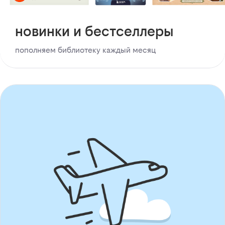
новинки и бестселлеры
пополняем библиотеку каждый месяц