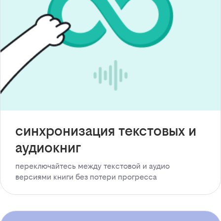
синхронизация текстовых и
аудиокниг
переключайтесь между текстовой и аудио
версиями книги без потери прогресса