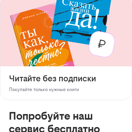
Читайте без подписки
Покупайте только нужные книги
Попробуйте наш
сервис бесплатно