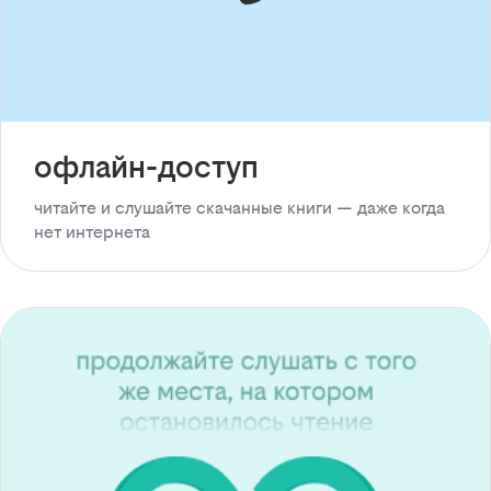
офлайн-доступ
читайте и слушайте скачанные книги — даже когда
нет интернета