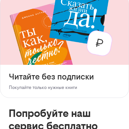
Читайте без подписки
Покупайте только нужные книги
Попробуйте наш
сервис бесплатно