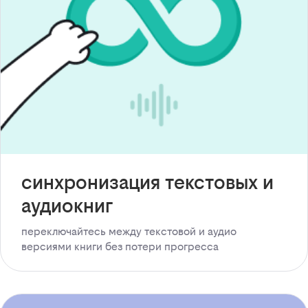
синхронизация текстовых и
аудиокниг
переключайтесь между текстовой и аудио
версиями книги без потери прогресса