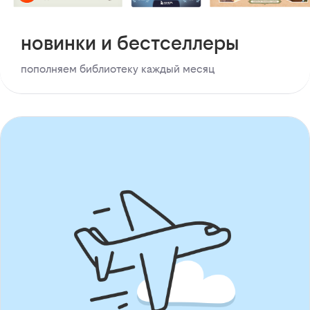
новинки и бестселлеры
пополняем библиотеку каждый месяц