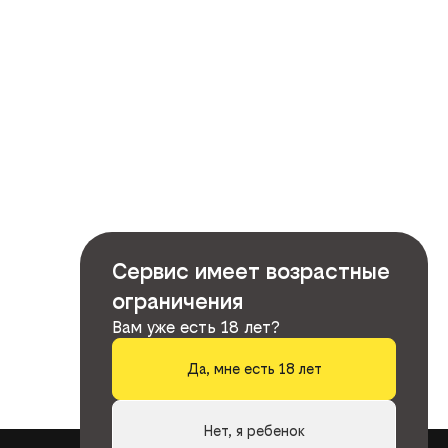
Сервис имеет возрастные
ограничения
Вам уже есть 18 лет?
Да, мне есть 18 лет
Нет, я ребенок