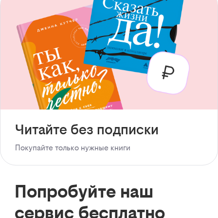
Читайте без подписки
Покупайте только нужные книги
Попробуйте наш
сервис бесплатно