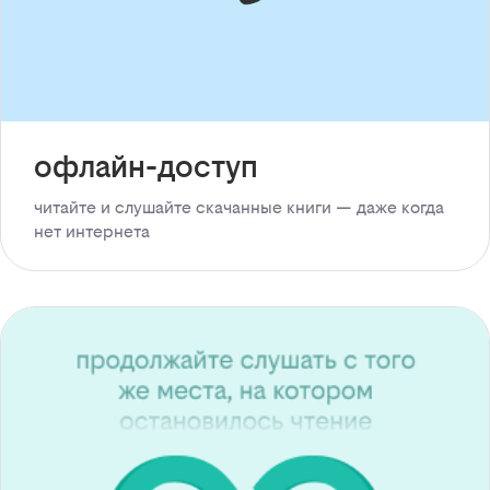
офлайн-доступ
читайте и слушайте скачанные книги — даже когда
нет интернета