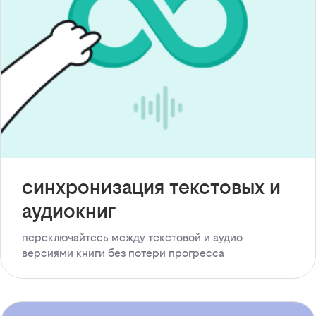
синхронизация текстовых и
аудиокниг
переключайтесь между текстовой и аудио
версиями книги без потери прогресса