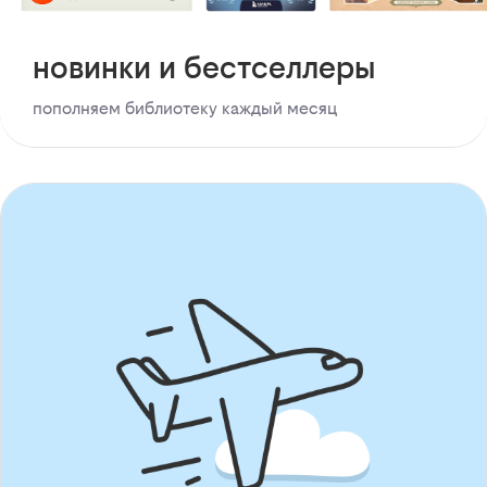
новинки и бестселлеры
пополняем библиотеку каждый месяц