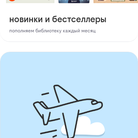
новинки и бестселлеры
пополняем библиотеку каждый месяц