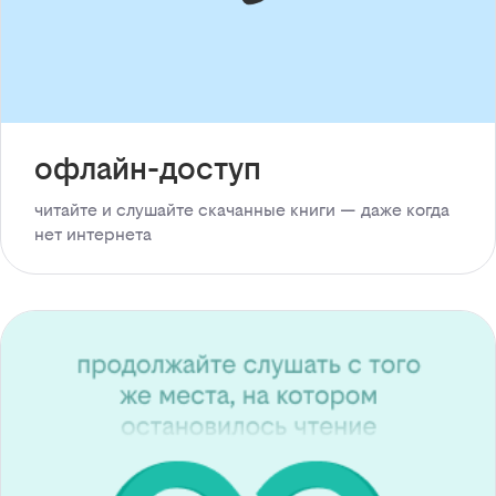
офлайн-доступ
читайте и слушайте скачанные книги — даже когда
нет интернета