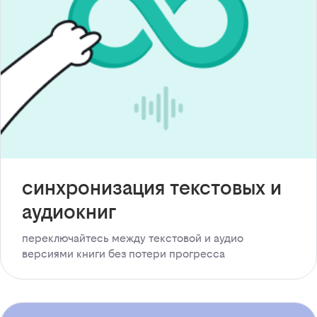
синхронизация текстовых и
аудиокниг
переключайтесь между текстовой и аудио
версиями книги без потери прогресса