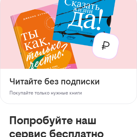
Читайте без подписки
Покупайте только нужные книги
Попробуйте наш
сервис бесплатно