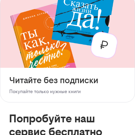
Читайте без подписки
Покупайте только нужные книги
Попробуйте наш
сервис бесплатно