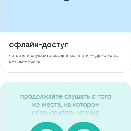
офлайн-доступ
читайте и слушайте скачанные книги — даже когда
нет интернета