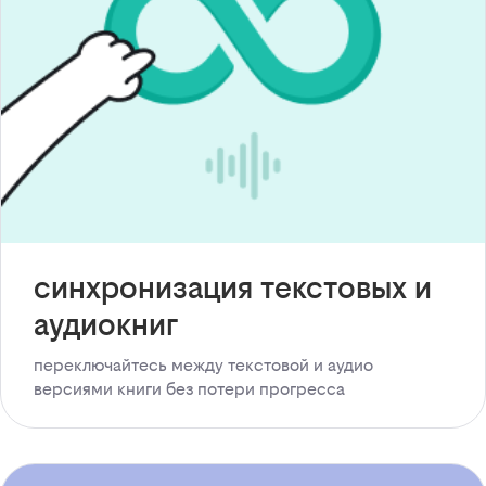
синхронизация текстовых и
аудиокниг
переключайтесь между текстовой и аудио
версиями книги без потери прогресса