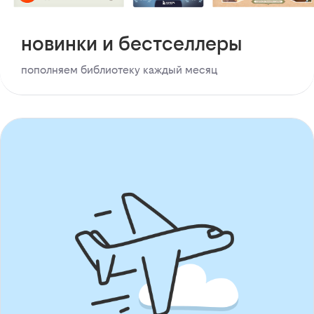
новинки и бестселлеры
пополняем библиотеку каждый месяц