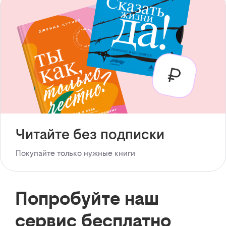
Читайте без подписки
Покупайте только нужные книги
Попробуйте наш
сервис бесплатно