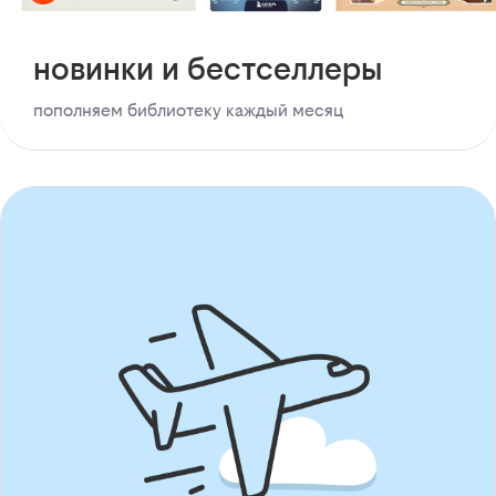
новинки и бестселлеры
пополняем библиотеку каждый месяц