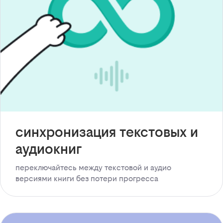
синхронизация текстовых и
аудиокниг
переключайтесь между текстовой и аудио
версиями книги без потери прогресса