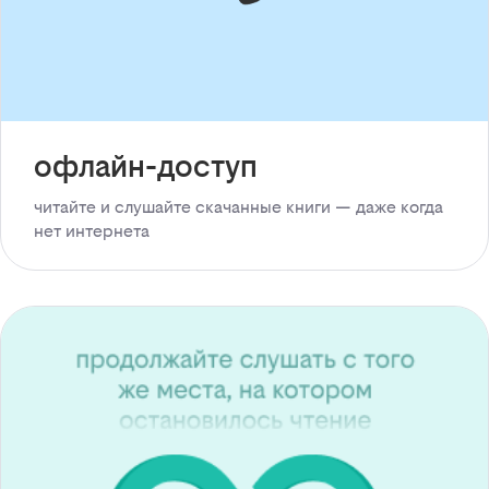
офлайн-доступ
читайте и слушайте скачанные книги — даже когда
нет интернета