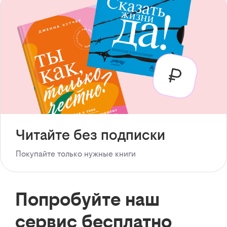
Читайте без подписки
Покупайте только нужные книги
Попробуйте наш
сервис бесплатно