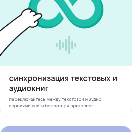
синхронизация текстовых и
аудиокниг
переключайтесь между текстовой и аудио
версиями книги без потери прогресса