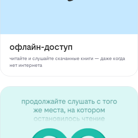
офлайн-доступ
читайте и слушайте скачанные книги — даже когда
нет интернета