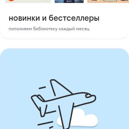
новинки и бестселлеры
пополняем библиотеку каждый месяц