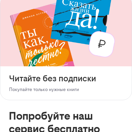
Читайте без подписки
Покупайте только нужные книги
Попробуйте наш
сервис бесплатно