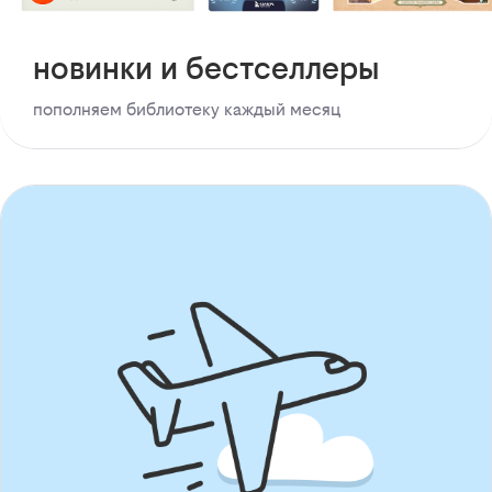
новинки и бестселлеры
пополняем библиотеку каждый месяц