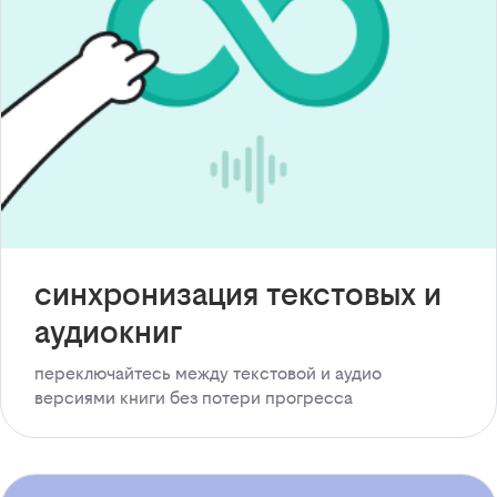
синхронизация текстовых и
аудиокниг
переключайтесь между текстовой и аудио
версиями книги без потери прогресса