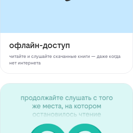
офлайн-доступ
читайте и слушайте скачанные книги — даже когда
нет интернета