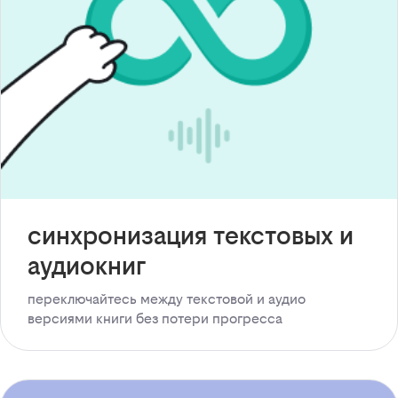
синхронизация текстовых и
аудиокниг
переключайтесь между текстовой и аудио
версиями книги без потери прогресса