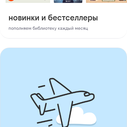
новинки и бестселлеры
пополняем библиотеку каждый месяц