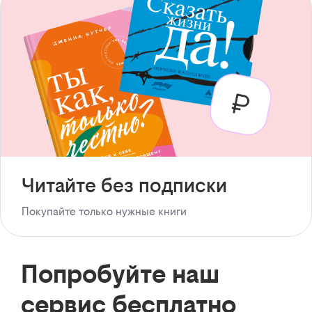
Читайте без подписки
Покупайте только нужные книги
Попробуйте наш
сервис бесплатно