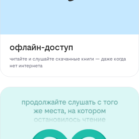
офлайн-доступ
читайте и слушайте скачанные книги — даже когда
нет интернета