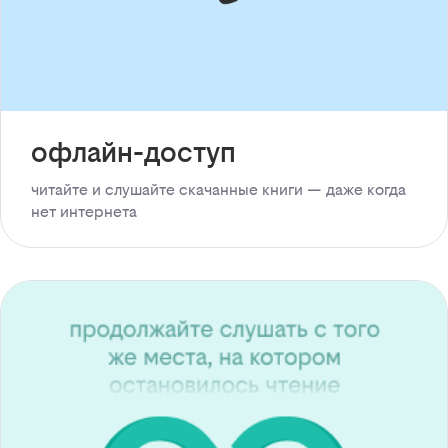
офлайн-доступ
читайте и слушайте скачанные книги — даже когда
нет интернета