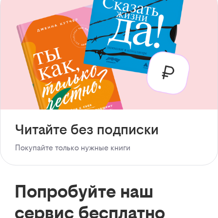
Читайте без подписки
Покупайте только нужные книги
Попробуйте наш
сервис бесплатно