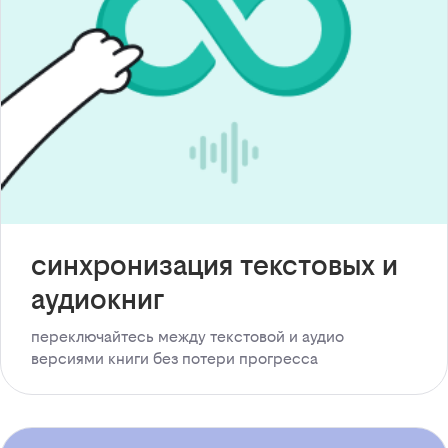
синхронизация текстовых и
аудиокниг
переключайтесь между текстовой и аудио
версиями книги без потери прогресса