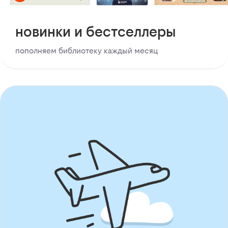
новинки и бестселлеры
пополняем библиотеку каждый месяц