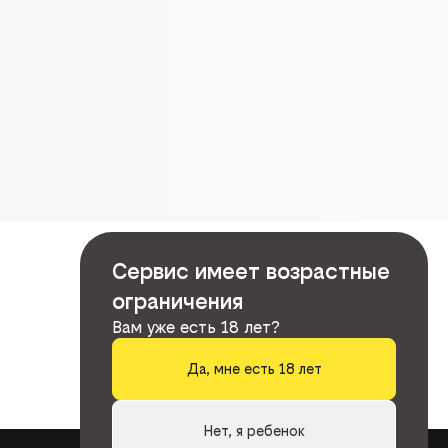
Сервис имеет возрастные
ограничения
Вам уже есть 18 лет?
Да, мне есть 18 лет
Нет, я ребенок