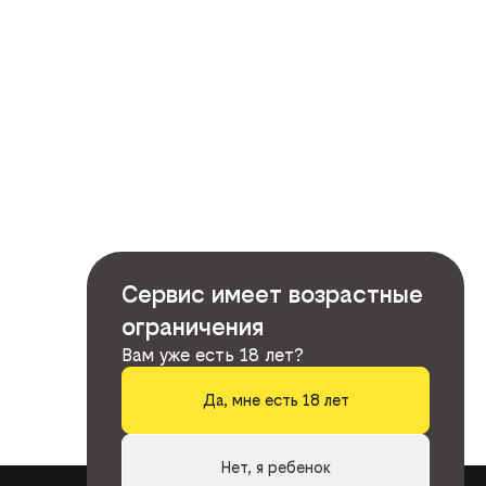
Сервис имеет возрастные
ограничения
Вам уже есть 18 лет?
Да, мне есть 18 лет
Нет, я ребенок