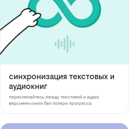
синхронизация текстовых и
аудиокниг
переключайтесь между текстовой и аудио
версиями книги без потери прогресса