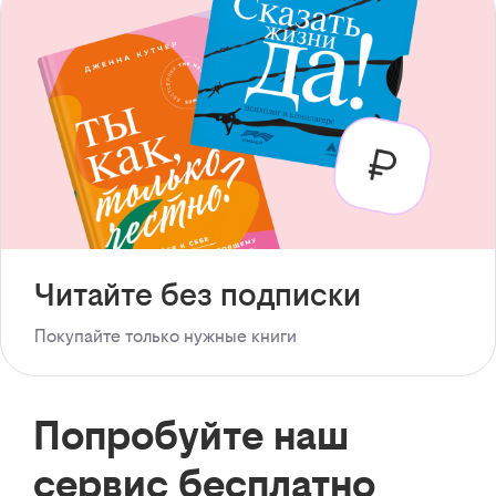
Читайте без подписки
Покупайте только нужные книги
Попробуйте наш
сервис бесплатно