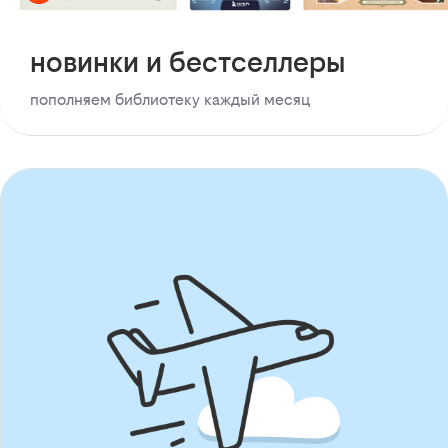
новинки и бестселлеры
пополняем библиотеку каждый месяц