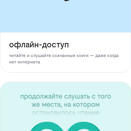
офлайн-доступ
читайте и слушайте скачанные книги — даже когда
нет интернета