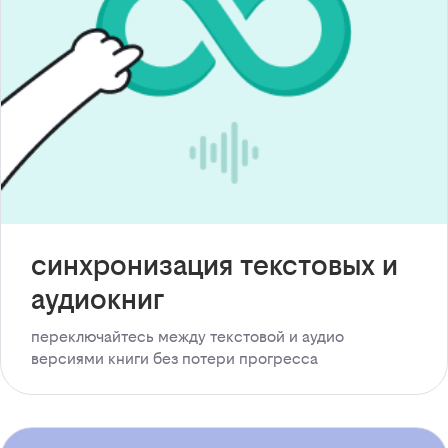
синхронизация текстовых и
аудиокниг
переключайтесь между текстовой и аудио
версиями книги без потери прогресса