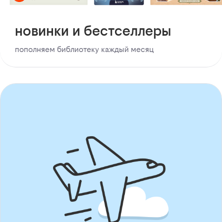
новинки и бестселлеры
пополняем библиотеку каждый месяц