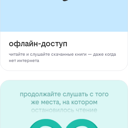
офлайн-доступ
читайте и слушайте скачанные книги — даже когда
нет интернета