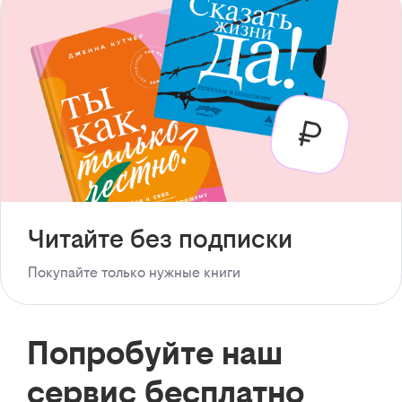
Читайте без подписки
Покупайте только нужные книги
Попробуйте наш
сервис бесплатно