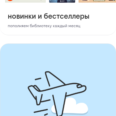
новинки и бестселлеры
пополняем библиотеку каждый месяц