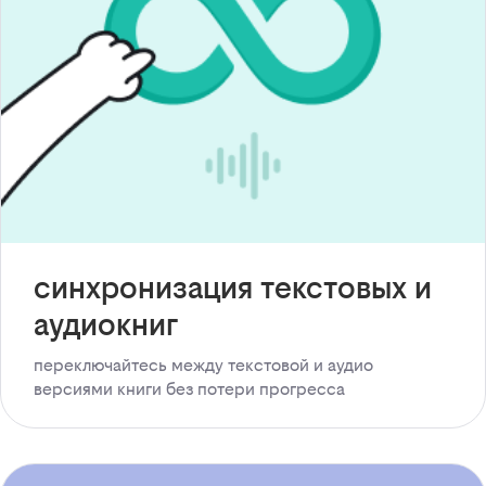
синхронизация текстовых и
аудиокниг
переключайтесь между текстовой и аудио
версиями книги без потери прогресса