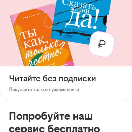
Читайте без подписки
Покупайте только нужные книги
Попробуйте наш
сервис бесплатно