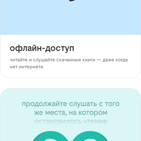
офлайн-доступ
читайте и слушайте скачанные книги — даже когда
нет интернета