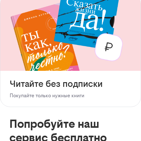
Читайте без подписки
Покупайте только нужные книги
Попробуйте наш
сервис бесплатно