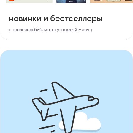
новинки и бестселлеры
пополняем библиотеку каждый месяц