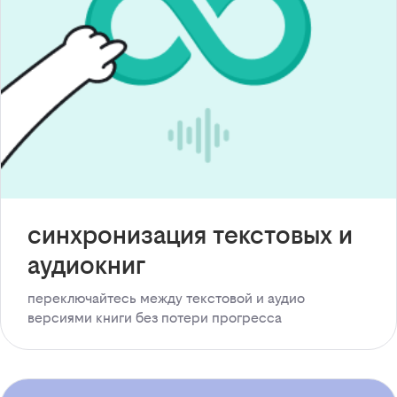
синхронизация текстовых и
аудиокниг
переключайтесь между текстовой и аудио
версиями книги без потери прогресса