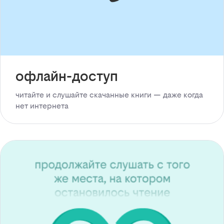
офлайн-доступ
читайте и слушайте скачанные книги — даже когда
нет интернета