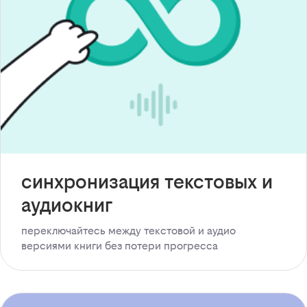
синхронизация текстовых и
аудиокниг
переключайтесь между текстовой и аудио
версиями книги без потери прогресса