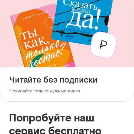
Читайте без подписки
Покупайте только нужные книги
Попробуйте наш
сервис бесплатно