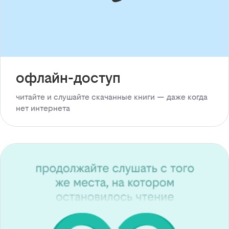
офлайн-доступ
читайте и слушайте скачанные книги — даже когда
нет интернета