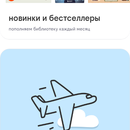
новинки и бестселлеры
пополняем библиотеку каждый месяц