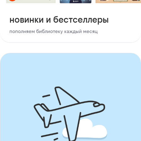
новинки и бестселлеры
пополняем библиотеку каждый месяц