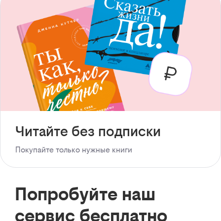
Читайте без подписки
Покупайте только нужные книги
Попробуйте наш
сервис бесплатно