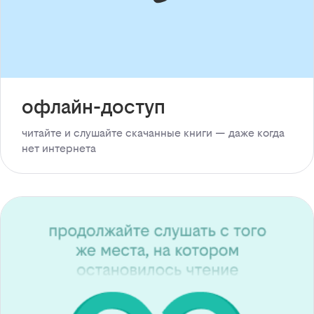
офлайн-доступ
читайте и слушайте скачанные книги — даже когда
нет интернета