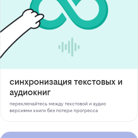
синхронизация текстовых и
аудиокниг
переключайтесь между текстовой и аудио
версиями книги без потери прогресса