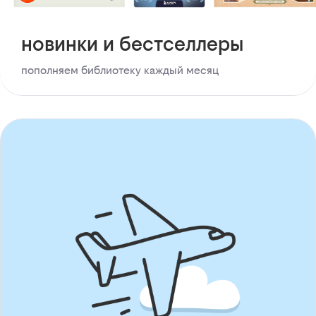
новинки и бестселлеры
пополняем библиотеку каждый месяц