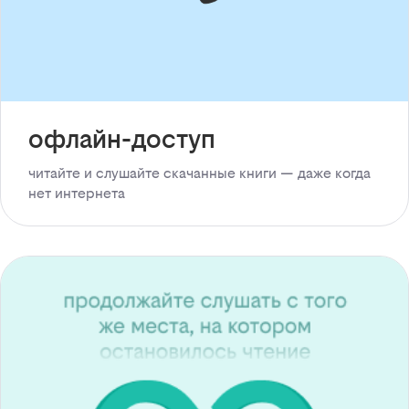
офлайн-доступ
читайте и слушайте скачанные книги — даже когда
нет интернета