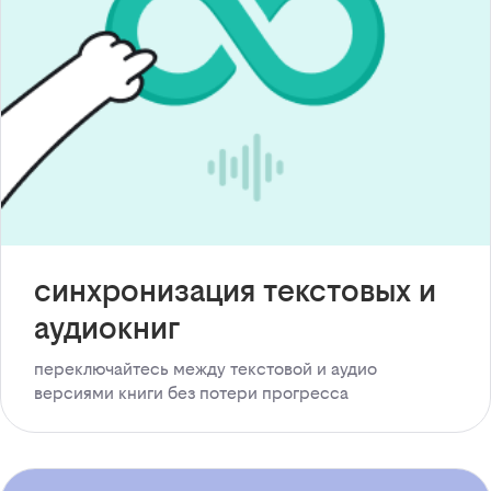
синхронизация текстовых и
аудиокниг
переключайтесь между текстовой и аудио
версиями книги без потери прогресса