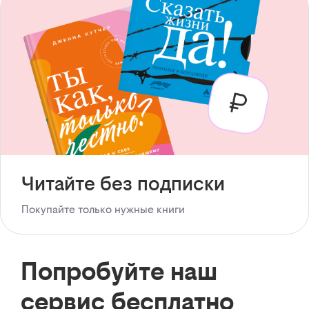
Читайте без подписки
Покупайте только нужные книги
Попробуйте наш
сервис бесплатно