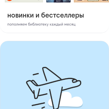
новинки и бестселлеры
пополняем библиотеку каждый месяц