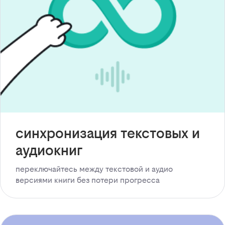
синхронизация текстовых и
аудиокниг
переключайтесь между текстовой и аудио
версиями книги без потери прогресса