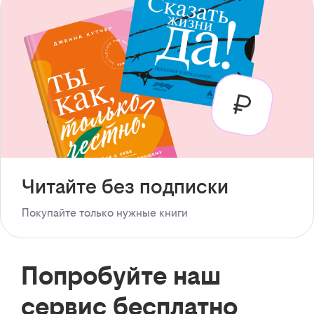
Читайте без подписки
Покупайте только нужные книги
Попробуйте наш
сервис бесплатно