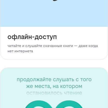
офлайн-доступ
читайте и слушайте скачанные книги — даже когда
нет интернета