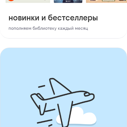
новинки и бестселлеры
пополняем библиотеку каждый месяц