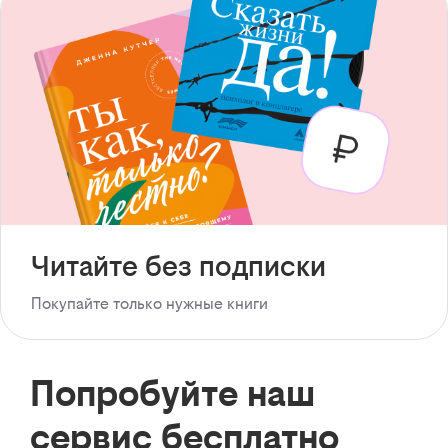
Читайте без подписки
Покупайте только нужные книги
Попробуйте наш
сервис бесплатно