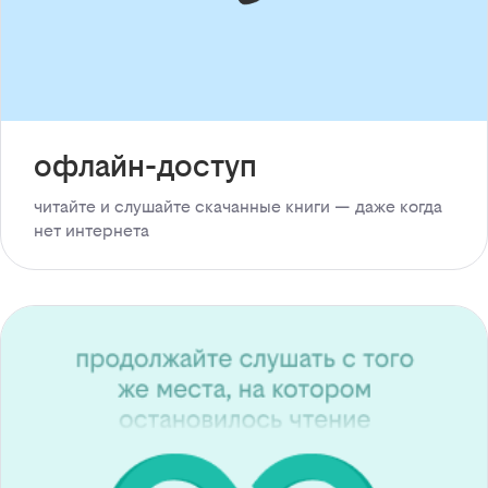
офлайн-доступ
читайте и слушайте скачанные книги — даже когда
нет интернета