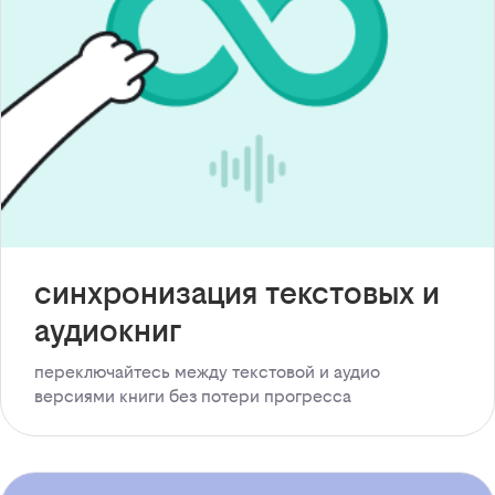
синхронизация текстовых и
аудиокниг
переключайтесь между текстовой и аудио
версиями книги без потери прогресса