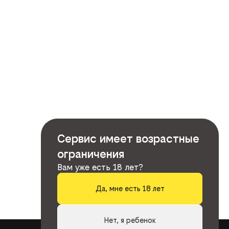
Сервис имеет возрастные
ограничения
Вам уже есть 18 лет?
Да, мне есть 18 лет
Нет, я ребенок