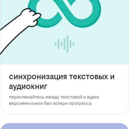
синхронизация текстовых и
аудиокниг
переключайтесь между текстовой и аудио
версиями книги без потери прогресса