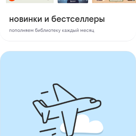
новинки и бестселлеры
пополняем библиотеку каждый месяц