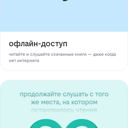
офлайн-доступ
читайте и слушайте скачанные книги — даже когда
нет интернета