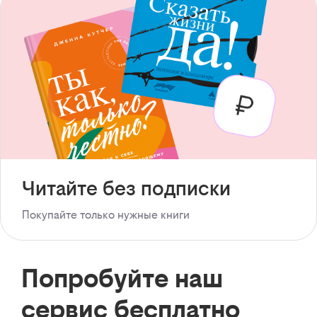
Читайте без подписки
Покупайте только нужные книги
Попробуйте наш
сервис бесплатно