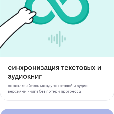
синхронизация текстовых и
аудиокниг
переключайтесь между текстовой и аудио
версиями книги без потери прогресса