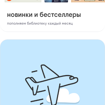
новинки и бестселлеры
пополняем библиотеку каждый месяц