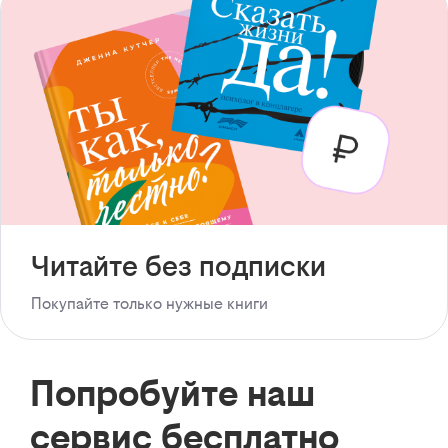
Читайте без подписки
Покупайте только нужные книги
Попробуйте наш
сервис бесплатно