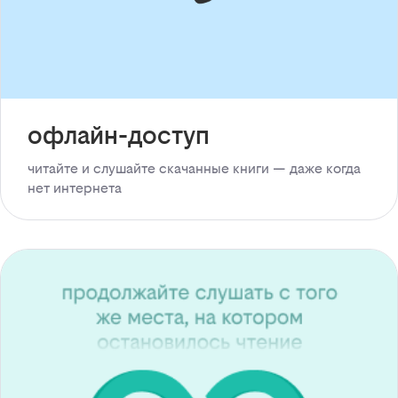
офлайн-доступ
читайте и слушайте скачанные книги — даже когда
нет интернета